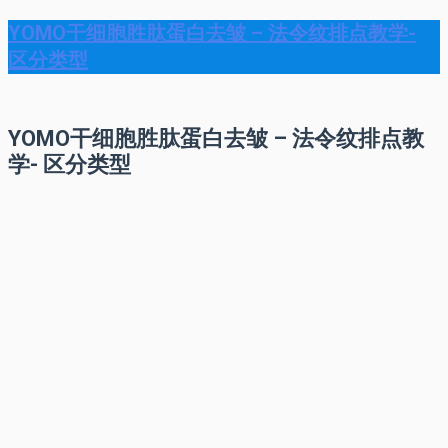
YOMO干细胞胜肽蛋白去皱 – 法令纹排点教学-
区分类型
YOMO干细胞胜肽蛋白去皱 – 法令纹排点教
学- 区分类型