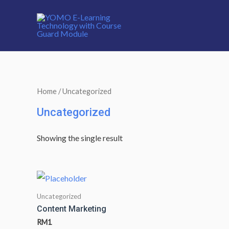
Home
/ Uncategorized
Uncategorized
Showing the single result
Uncategorized
Content Marketing
RM
1