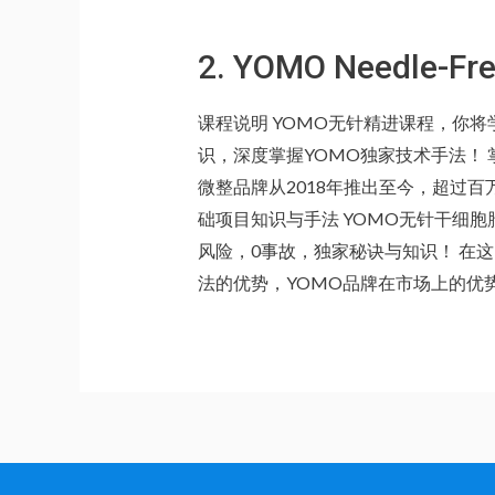
2. YOMO Needle-F
课程说明 YOMO无针精进课程，你
识，深度掌握YOMO独家技术手法！
微整品牌从2018年推出至今，超过百
础项目知识与手法 YOMO无针干细胞
风险，0事故，独家秘诀与知识！ 在这
法的优势，YOMO品牌在市场上的优