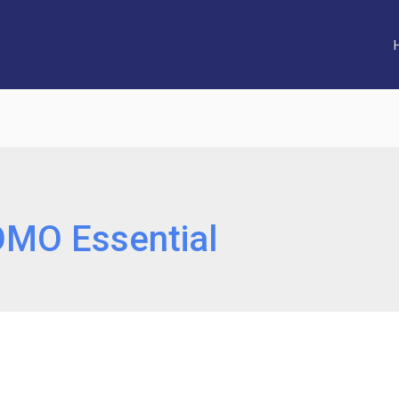
MO Essential